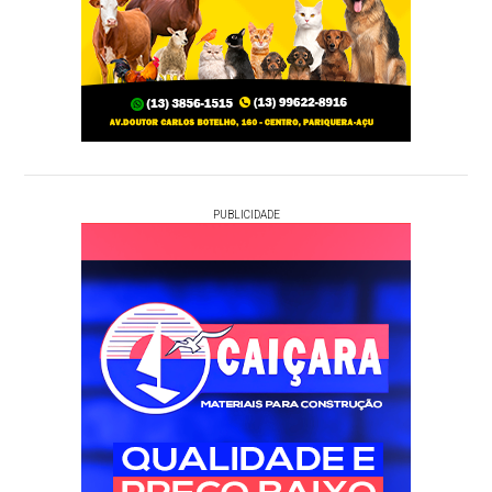
PUBLICIDADE