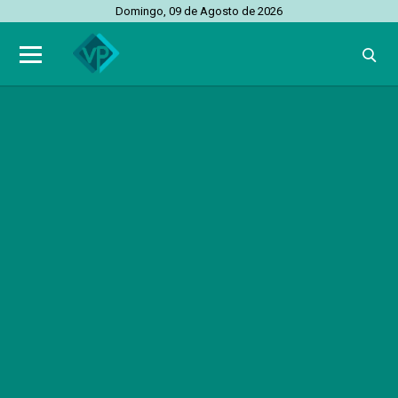
Domingo, 09 de Agosto de 2026