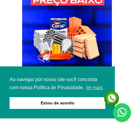
Ao navegar por nosso site você concorda
com nossa Política de Privacidade.
ler mais
Estou de acordo