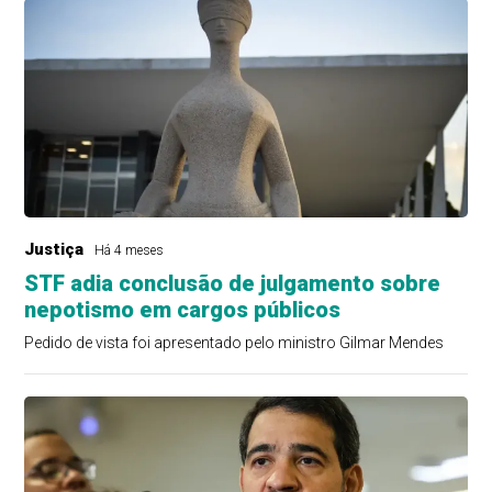
Justiça
Há 4 meses
STF adia conclusão de julgamento sobre
nepotismo em cargos públicos
Pedido de vista foi apresentado pelo ministro Gilmar Mendes