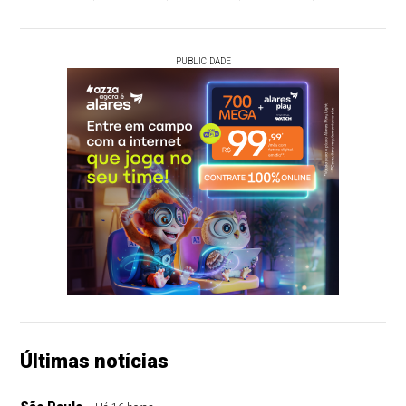
PUBLICIDADE
Últimas notícias