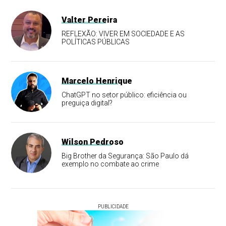
Valter Pereira
REFLEXÃO: VIVER EM SOCIEDADE E AS
POLÍTICAS PÚBLICAS
Marcelo Henrique
ChatGPT no setor público: eficiência ou
preguiça digital?
Wilson Pedroso
Big Brother da Segurança: São Paulo dá
exemplo no combate ao crime
PUBLICIDADE