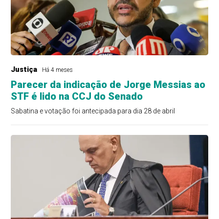
Justiça
Há 4 meses
Parecer da indicação de Jorge Messias ao
STF é lido na CCJ do Senado
Sabatina e votação foi antecipada para dia 28 de abril