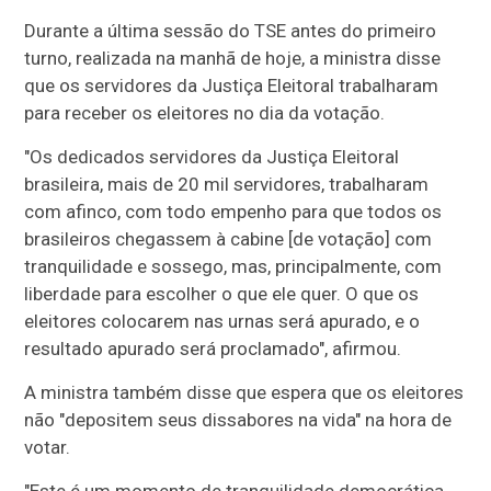
Durante a última sessão do TSE antes do primeiro
turno, realizada na manhã de hoje, a ministra disse
que os servidores da Justiça Eleitoral trabalharam
para receber os eleitores no dia da votação.
"Os dedicados servidores da Justiça Eleitoral
brasileira, mais de 20 mil servidores, trabalharam
com afinco, com todo empenho para que todos os
brasileiros chegassem à cabine [de votação] com
tranquilidade e sossego, mas, principalmente, com
liberdade para escolher o que ele quer. O que os
eleitores colocarem nas urnas será apurado, e o
resultado apurado será proclamado", afirmou.
A ministra também disse que espera que os eleitores
não "depositem seus dissabores na vida" na hora de
votar.