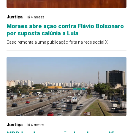
Justiça
Há 4 meses
Moraes abre ação contra Flávio Bolsonaro
por suposta calúnia a Lula
Caso remonta a uma publicação feita na rede social X
Justiça
Há 4 meses