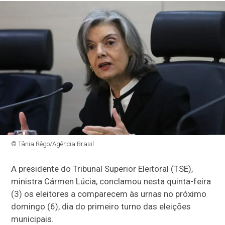
© Tânia Rêgo/Agência Brasil
A presidente do Tribunal Superior Eleitoral (TSE),
ministra Cármen Lúcia, conclamou nesta quinta-feira
(3) os eleitores a comparecem às urnas no próximo
domingo (6), dia do primeiro turno das eleições
municipais.