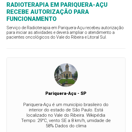
RADIOTERAPIA EM PARIQUERA-AÇU
RECEBE AUTORIZAÇÃO PARA
FUNCIONAMENTO
Serviço de Radioterapia em Pariquera-Açu recebeu autorização
para iniciar as atividades e deverá ampliar o atendimento a
pacientes oncológicos do Vale do Ribeira e Litoral Sul.
Pariquera-Açu - SP
Pariquera-Açu é um município brasileiro do
interior do estado de São Paulo. Está
localizado no Vale do Ribeira. Wikipédia
Tempo: 29°C, vento SE a 8 km/h, umidade de
58% Dados do clima