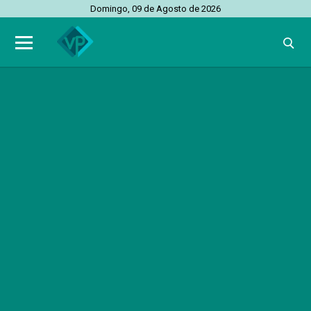
Domingo, 09 de Agosto de 2026