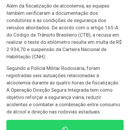
Além da fiscalização de alcoolemia, as equipes
também verificaram a documentação dos
condutores e as condições de segurança dos
veículos abordados. De acordo com o artigo 165-A
do Código de Trânsito Brasileiro (CTB), a recusa em
realizar o teste do etilômetro resulta em multa de R$
2.934,70 e suspensão da Carteira Nacional de
Habilitação (CNH).
Segundo a Polícia Militar Rodoviária, foram
registradas seis autuações relacionadas à
alcoolemia durante as quatro horas de fiscalização.
A Operação Direção Segura Integrada tem como
objetivo reforçar a segurança viária, reduzir
acidentes e combater a combinação entre consumo
de álcool e direção nas rodovias estaduais.