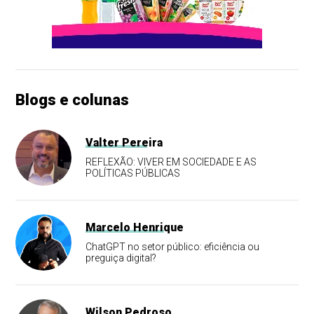
Blogs e colunas
Valter Pereira
REFLEXÃO: VIVER EM SOCIEDADE E AS
POLÍTICAS PÚBLICAS
Marcelo Henrique
ChatGPT no setor público: eficiência ou
preguiça digital?
Wilson Pedroso