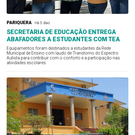
PARIQUERA
Há 5 dias
SECRETARIA DE EDUCAÇÃO ENTREGA
ABAFADORES A ESTUDANTES COM TEA
Equipamentos foram destinados a estudantes da Rede
Municipal de Ensino com laudo de Transtorno do Espectro
Autista para contribuir com o conforto e a participação nas
atividades escolares.