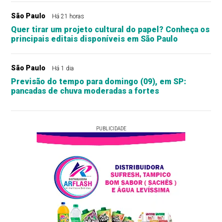
São Paulo
Há 21 horas
Quer tirar um projeto cultural do papel? Conheça os
principais editais disponíveis em São Paulo
São Paulo
Há 1 dia
Previsão do tempo para domingo (09), em SP:
pancadas de chuva moderadas a fortes
PUBLICIDADE