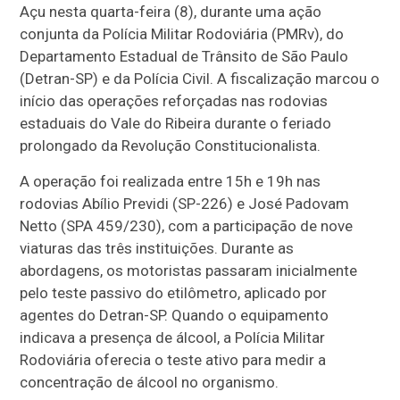
Açu nesta quarta-feira (8), durante uma ação
conjunta da Polícia Militar Rodoviária (PMRv), do
Departamento Estadual de Trânsito de São Paulo
(Detran-SP) e da Polícia Civil. A fiscalização marcou o
início das operações reforçadas nas rodovias
estaduais do Vale do Ribeira durante o feriado
prolongado da Revolução Constitucionalista.
A operação foi realizada entre 15h e 19h nas
rodovias Abílio Previdi (SP-226) e José Padovam
Netto (SPA 459/230), com a participação de nove
viaturas das três instituições. Durante as
abordagens, os motoristas passaram inicialmente
pelo teste passivo do etilômetro, aplicado por
agentes do Detran-SP. Quando o equipamento
indicava a presença de álcool, a Polícia Militar
Rodoviária oferecia o teste ativo para medir a
concentração de álcool no organismo.