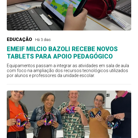
EDUCAÇÃO
Há 3 dias
EMEIF MILCIO BAZOLI RECEBE NOVOS
TABLETS PARA APOIO PEDAGÓGICO
Equipamentos passam a integrar as atividades em sala de aula
com foco na ampliação dos recursos tecnológicos utilizados
por alunos e professores da unidade escolar.