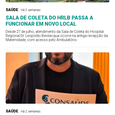
SAÚDE
Há 2 semanas
SALA DE COLETA DO HRLB PASSA A
FUNCIONAR EM NOVO LOCAL
Desde 27 de julho, atendimento da Sala de Coleta do Hospital
Regional Dr. Leopoldo Bevilacqua ocorre na antiga recepção da
Maternidade, com acesso pelo Ambulatório.
SAÚDE
Há 2 semanas