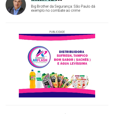
Big Brother da Segurança: São Paulo dá
exemplo no combate ao crime
PUBLICIDADE