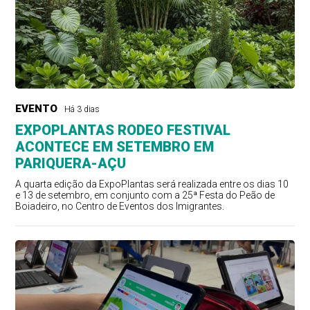
EVENTO
Há 3 dias
EXPOPLANTAS RODEO FESTIVAL
ACONTECE EM SETEMBRO EM
PARIQUERA-AÇU
A quarta edição da ExpoPlantas será realizada entre os dias 10
e 13 de setembro, em conjunto com a 25ª Festa do Peão de
Boiadeiro, no Centro de Eventos dos Imigrantes.