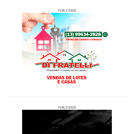
PUBLICIDADE
PUBLICIDADE