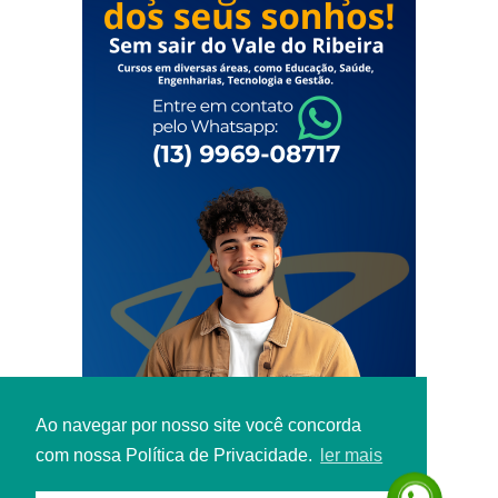
Ao navegar por nosso site você concorda
com nossa Política de Privacidade.
ler mais