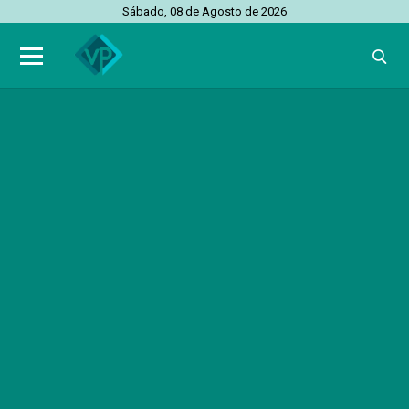
Sábado, 08 de Agosto de 2026