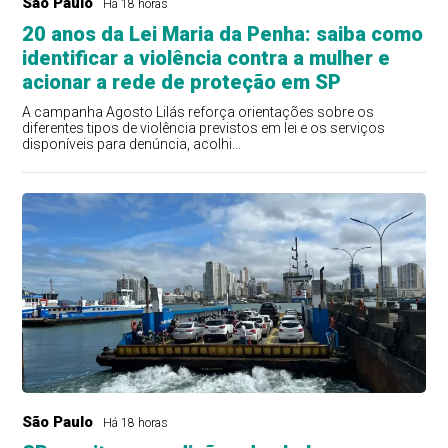
São Paulo
Há 18 horas
20 anos da Lei Maria da Penha: saiba como
identificar a violência contra a mulher e
acionar a rede de proteção em SP
A campanha Agosto Lilás reforça orientações sobre os
diferentes tipos de violência previstos em lei e os serviços
disponíveis para denúncia, acolhi...
São Paulo
Há 18 horas