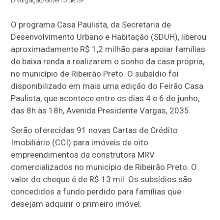
Divulgação/Governo de SP
O programa Casa Paulista, da Secretaria de
Desenvolvimento Urbano e Habitação (SDUH), liberou
aproximadamente R$ 1,2 milhão para apoiar famílias
de baixa renda a realizarem o sonho da casa própria,
no município de Ribeirão Preto. O subsídio foi
disponibilizado em mais uma edição do Feirão Casa
Paulista, que acontece entre os dias 4 e 6 de junho,
das 8h às 18h, Avenida Presidente Vargas, 2035.
Serão oferecidas 91 novas Cartas de Crédito
Imobiliário (CCI) para imóveis de oito
empreendimentos da construtora MRV
comercializados no município de Ribeirão Preto. O
valor do cheque é de R$ 13 mil. Os subsídios são
concedidos a fundo perdido para famílias que
desejam adquirir o primeiro imóvel.