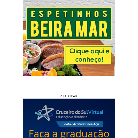
PUBLICIDADE