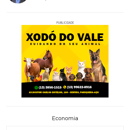
PUBLICIDADE
Economia