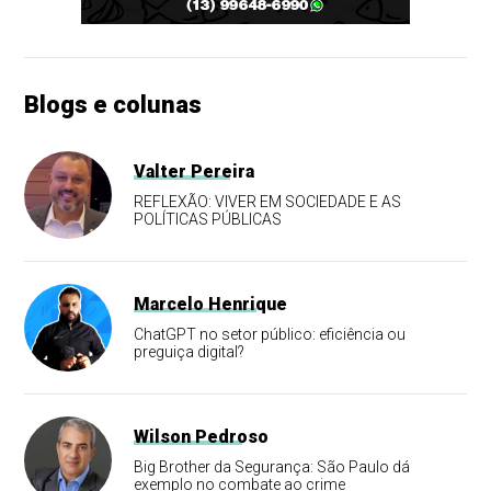
Blogs e colunas
Valter Pereira
REFLEXÃO: VIVER EM SOCIEDADE E AS
POLÍTICAS PÚBLICAS
Marcelo Henrique
ChatGPT no setor público: eficiência ou
preguiça digital?
Wilson Pedroso
Big Brother da Segurança: São Paulo dá
exemplo no combate ao crime