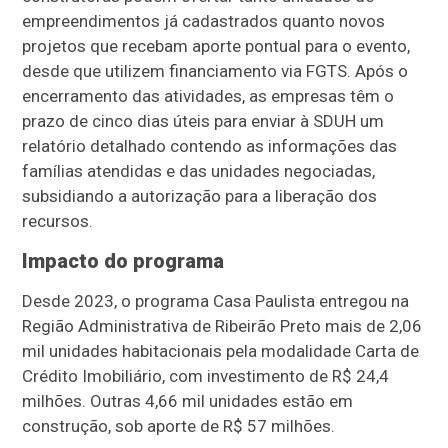
empreendimentos já cadastrados quanto novos
projetos que recebam aporte pontual para o evento,
desde que utilizem financiamento via FGTS. Após o
encerramento das atividades, as empresas têm o
prazo de cinco dias úteis para enviar à SDUH um
relatório detalhado contendo as informações das
famílias atendidas e das unidades negociadas,
subsidiando a autorização para a liberação dos
recursos.
Impacto do programa
Desde 2023, o programa Casa Paulista entregou na
Região Administrativa de Ribeirão Preto mais de 2,06
mil unidades habitacionais pela modalidade Carta de
Crédito Imobiliário, com investimento de R$ 24,4
milhões. Outras 4,66 mil unidades estão em
construção, sob aporte de R$ 57 milhões.