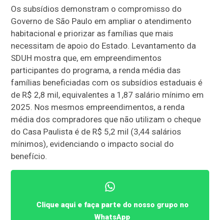
Os subsídios demonstram o compromisso do
Governo de São Paulo em ampliar o atendimento
habitacional e priorizar as famílias que mais
necessitam de apoio do Estado. Levantamento da
SDUH mostra que, em empreendimentos
participantes do programa, a renda média das
famílias beneficiadas com os subsídios estaduais é
de R$ 2,8 mil, equivalentes a 1,87 salário mínimo em
2025. Nos mesmos empreendimentos, a renda
média dos compradores que não utilizam o cheque
do Casa Paulista é de R$ 5,2 mil (3,44 salários
mínimos), evidenciando o impacto social do
benefício.
Clique aqui e faça parte do nosso grupo no
WhatsApp