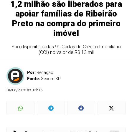
1,2 milhão são liberados para
apoiar famílias de Ribeirão
Preto na compra do primeiro
imóvel
São disponibilizadas 91 Cartas de Crédito Imobiliário
(CCI) no valor de R$ 13 mil
Por:
Redação
Fonte:
Secom SP
04/06/2026 às 15h16