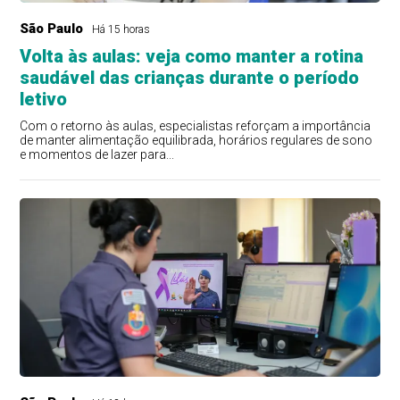
São Paulo
Há 15 horas
Volta às aulas: veja como manter a rotina
saudável das crianças durante o período
letivo
Com o retorno às aulas, especialistas reforçam a importância
de manter alimentação equilibrada, horários regulares de sono
e momentos de lazer para...