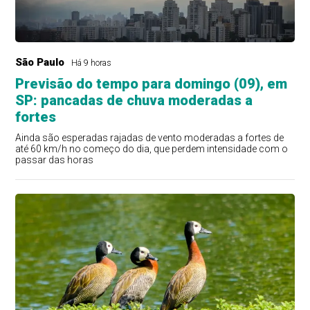
São Paulo
Há 9 horas
Previsão do tempo para domingo (09), em
SP: pancadas de chuva moderadas a
fortes
Ainda são esperadas rajadas de vento moderadas a fortes de
até 60 km/h no começo do dia, que perdem intensidade com o
passar das horas