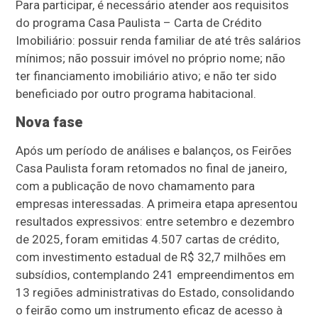
Para participar, é necessário atender aos requisitos
do programa Casa Paulista – Carta de Crédito
Imobiliário: possuir renda familiar de até três salários
mínimos; não possuir imóvel no próprio nome; não
ter financiamento imobiliário ativo; e não ter sido
beneficiado por outro programa habitacional.
Nova fase
Após um período de análises e balanços, os Feirões
Casa Paulista foram retomados no final de janeiro,
com a publicação de novo chamamento para
empresas interessadas. A primeira etapa apresentou
resultados expressivos: entre setembro e dezembro
de 2025, foram emitidas 4.507 cartas de crédito,
com investimento estadual de R$ 32,7 milhões em
subsídios, contemplando 241 empreendimentos em
13 regiões administrativas do Estado, consolidando
o feirão como um instrumento eficaz de acesso à