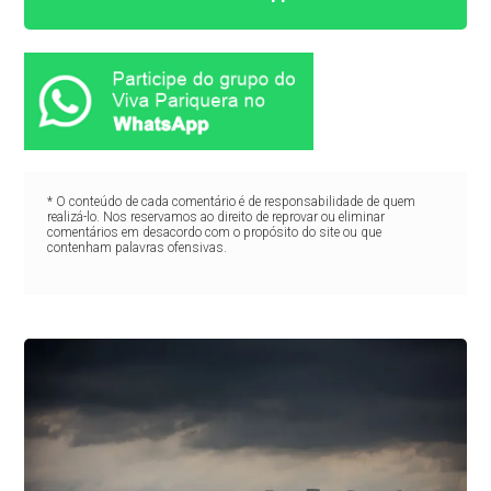
* O conteúdo de cada comentário é de responsabilidade de quem
realizá-lo. Nos reservamos ao direito de reprovar ou eliminar
comentários em desacordo com o propósito do site ou que
contenham palavras ofensivas.