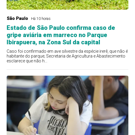
São Paulo
Há 10 horas
Estado de São Paulo confirma caso de
gripe aviária em marreco no Parque
Ibirapuera, na Zona Sul da capital
Caso foi confirmado em ave silvestre da espécie irerê, que não é
habitante do parque; Secretaria de Agricultura e Abastecimento
esclarece que não h...