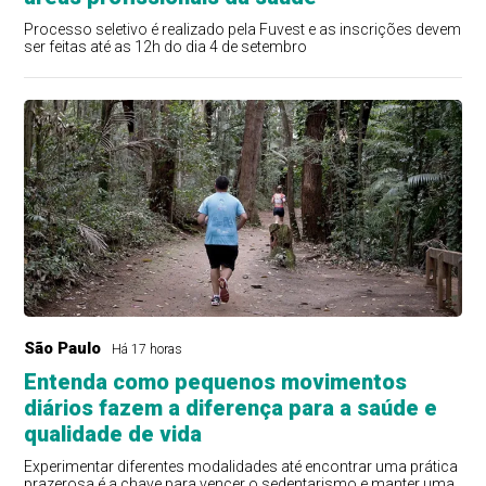
Processo seletivo é realizado pela Fuvest e as inscrições devem
ser feitas até as 12h do dia 4 de setembro
São Paulo
Há 17 horas
Entenda como pequenos movimentos
diários fazem a diferença para a saúde e
qualidade de vida
Experimentar diferentes modalidades até encontrar uma prática
prazerosa é a chave para vencer o sedentarismo e manter uma