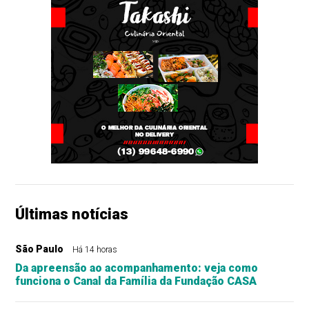
Últimas notícias
São Paulo
Há 14 horas
Da apreensão ao acompanhamento: veja como
funciona o Canal da Família da Fundação CASA