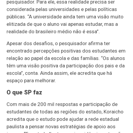
pesquisador. Para ele, essa realidade precisa ser
considerada pelas universidades e pelas políticas
públicas. “A universidade ainda tem uma visão muito
elitizada de que o aluno vai apenas estudar, mas a
realidade do brasileiro médio não é essa”.
Apesar dos desafios, o pesquisador afirma ter
encontrado percepções positivas dos estudantes em
relação ao papel da escola e das famílias. “Os alunos
têm uma visão positiva da participação dos pais e da
escola”, conta. Ainda assim, ele acredita que há
espaço para melhorar.
O que SP faz
Com mais de 200 mil respostas e participação de
estudantes de todas as regiões do estado, Koraicho
acredita que o estudo pode ajudar a rede estadual
paulista a pensar novas estratégias de apoio aos