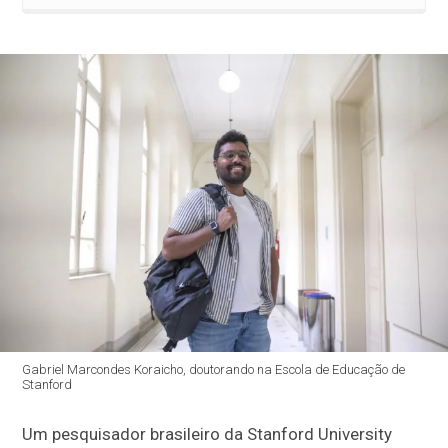
Gabriel Marcondes Koraicho, doutorando na Escola de Educação de
Stanford
Um pesquisador brasileiro da Stanford University