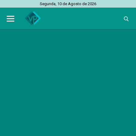
Segunda, 10 de Agosto de 2026