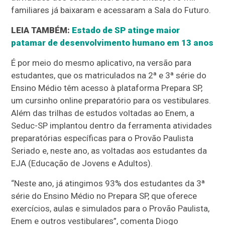
familiares já baixaram e acessaram a Sala do Futuro.
LEIA TAMBÉM:
Estado de SP atinge maior
patamar de desenvolvimento humano em 13 anos
É por meio do mesmo aplicativo, na versão para
estudantes, que os matriculados na 2ª e 3ª série do
Ensino Médio têm acesso à plataforma Prepara SP,
um cursinho online preparatório para os vestibulares.
Além das trilhas de estudos voltadas ao Enem, a
Seduc-SP implantou dentro da ferramenta atividades
preparatórias específicas para o Provão Paulista
Seriado e, neste ano, as voltadas aos estudantes da
EJA (Educação de Jovens e Adultos).
“Neste ano, já atingimos 93% dos estudantes da 3ª
série do Ensino Médio no Prepara SP, que oferece
exercícios, aulas e simulados para o Provão Paulista,
Enem e outros vestibulares”, comenta Diogo