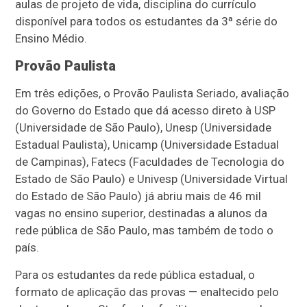
aulas de projeto de vida, disciplina do currículo
disponível para todos os estudantes da 3ª série do
Ensino Médio.
Provão Paulista
Em três edições, o Provão Paulista Seriado, avaliação
do Governo do Estado que dá acesso direto à USP
(Universidade de São Paulo), Unesp (Universidade
Estadual Paulista), Unicamp (Universidade Estadual
de Campinas), Fatecs (Faculdades de Tecnologia do
Estado de São Paulo) e Univesp (Universidade Virtual
do Estado de São Paulo) já abriu mais de 46 mil
vagas no ensino superior, destinadas a alunos da
rede pública de São Paulo, mas também de todo o
país.
Para os estudantes da rede pública estadual, o
formato de aplicação das provas — enaltecido pelo