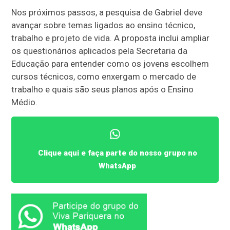
Nos próximos passos, a pesquisa de Gabriel deve
avançar sobre temas ligados ao ensino técnico,
trabalho e projeto de vida. A proposta inclui ampliar
os questionários aplicados pela Secretaria da
Educação para entender como os jovens escolhem
cursos técnicos, como enxergam o mercado de
trabalho e quais são seus planos após o Ensino
Médio.
Clique aqui e faça parte do nosso grupo no
WhatsApp