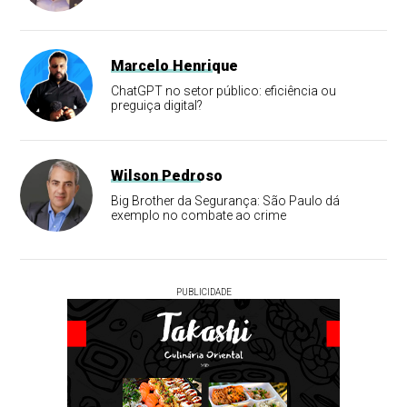
Marcelo Henrique
ChatGPT no setor público: eficiência ou
preguiça digital?
Wilson Pedroso
Big Brother da Segurança: São Paulo dá
exemplo no combate ao crime
PUBLICIDADE