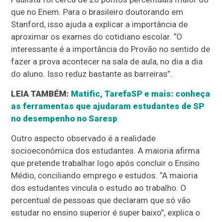
que no Enem. Para o brasileiro doutorando em
Stanford, isso ajuda a explicar a importância de
aproximar os exames do cotidiano escolar. “O
interessante é a importância do Provão no sentido de
fazer a prova acontecer na sala de aula, no dia a dia
do aluno. Isso reduz bastante as barreiras”.
LEIA TAMBÉM:
Matific, TarefaSP e mais: conheça
as ferramentas que ajudaram estudantes de SP
no desempenho no Saresp
Outro aspecto observado é a realidade
socioeconômica dos estudantes. A maioria afirma
que pretende trabalhar logo após concluir o Ensino
Médio, conciliando emprego e estudos. “A maioria
dos estudantes vincula o estudo ao trabalho. O
percentual de pessoas que declaram que só vão
estudar no ensino superior é super baixo”, explica o