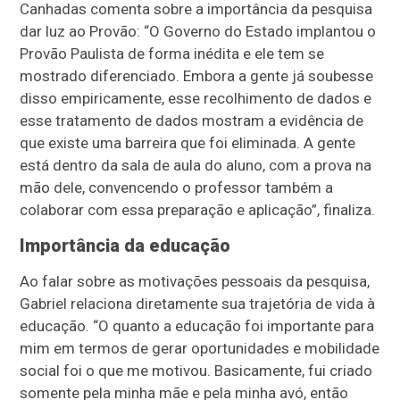
Canhadas comenta sobre a importância da pesquisa
dar luz ao Provão: “O Governo do Estado implantou o
Provão Paulista de forma inédita e ele tem se
mostrado diferenciado. Embora a gente já soubesse
disso empiricamente, esse recolhimento de dados e
esse tratamento de dados mostram a evidência de
que existe uma barreira que foi eliminada. A gente
está dentro da sala de aula do aluno, com a prova na
mão dele, convencendo o professor também a
colaborar com essa preparação e aplicação”, finaliza.
Importância da educação
Ao falar sobre as motivações pessoais da pesquisa,
Gabriel relaciona diretamente sua trajetória de vida à
educação. “O quanto a educação foi importante para
mim em termos de gerar oportunidades e mobilidade
social foi o que me motivou. Basicamente, fui criado
somente pela minha mãe e pela minha avó, então