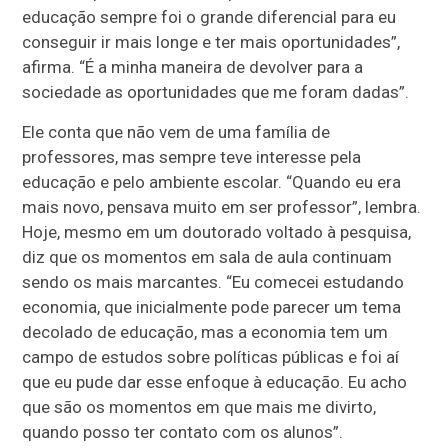
educação sempre foi o grande diferencial para eu
conseguir ir mais longe e ter mais oportunidades”,
afirma. “É a minha maneira de devolver para a
sociedade as oportunidades que me foram dadas”.
Ele conta que não vem de uma família de
professores, mas sempre teve interesse pela
educação e pelo ambiente escolar. “Quando eu era
mais novo, pensava muito em ser professor”, lembra.
Hoje, mesmo em um doutorado voltado à pesquisa,
diz que os momentos em sala de aula continuam
sendo os mais marcantes. “Eu comecei estudando
economia, que inicialmente pode parecer um tema
decolado de educação, mas a economia tem um
campo de estudos sobre políticas públicas e foi aí
que eu pude dar esse enfoque à educação. Eu acho
que são os momentos em que mais me divirto,
quando posso ter contato com os alunos”.