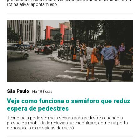
rotina ativa, apontam esp...
São Paulo
Há 19 horas
Veja como funciona o semáforo que reduz
espera de pedestres
Tecnologia pode ser mais segura para pedestres quando a
pressa e a mobilidade reduzida se encontram, como na porta
de hospitais e em saídas de metrô