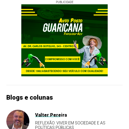
PUBLICIDADE
Blogs e colunas
Valter Pereira
REFLEXÃO: VIVER EM SOCIEDADE E AS
POLÍTICAS PÚBLICAS