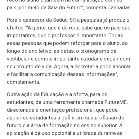
pais, por meio da Sala do Futuro”, comenta Canhadas.
Para o assessor da Seduc-SP, a pesquisa já produziu
efeitos. “A gente, que é da rede, sabe que os pais são
importantes, que o professor é importante. Todas
essas pessoas que podem reforçar para o aluno, ao
longo do ano letivo, as datas, o cronograma de
vestibular e como é importante estudar e seguir com
seu projeto de vida. Agora, a Secretaria pode ancorar
e facilitar a comunicação dessas informações”,
complementa.
Outra ação da Educação é a oferta, para os
estudantes, de uma ferramenta chamada FutureME,
direcionada à orientação profissional, que pode
apoiar os estudantes a definirem sua profissão do
futuro e a área de formação no ensino superior. A
aplicação é de uso opcional e utilizada durante as