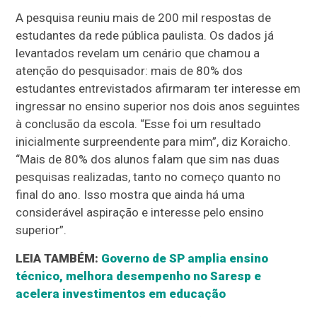
A pesquisa reuniu mais de 200 mil respostas de
estudantes da rede pública paulista. Os dados já
levantados revelam um cenário que chamou a
atenção do pesquisador: mais de 80% dos
estudantes entrevistados afirmaram ter interesse em
ingressar no ensino superior nos dois anos seguintes
à conclusão da escola. “Esse foi um resultado
inicialmente surpreendente para mim”, diz Koraicho.
“Mais de 80% dos alunos falam que sim nas duas
pesquisas realizadas, tanto no começo quanto no
final do ano. Isso mostra que ainda há uma
considerável aspiração e interesse pelo ensino
superior”.
LEIA TAMBÉM:
Governo de SP amplia ensino
técnico, melhora desempenho no Saresp e
acelera investimentos em educação