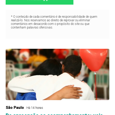
* O conteúdo de cada comentário é de responsabilidade de quem
realizá-lo. Nos reservamos ao direito de reprovar ou eliminar
comentários em desacordo com o propósito do site ou que
contenham palavras ofensivas.
São Paulo
Há 14 horas