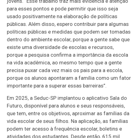
jovens. “Esse trabalho traz mais evidência e atenção
para esses pontos e pode permitir que isso seja
usado positivamente na elaboração de políticas
públicas. Além disso, espero contribuir para algumas
políticas públicas e medidas que podem ser tomadas
dentro do ambiente escolar, porque a gente sabe que
existe uma diversidade de escolas e recursos,
porque a pesquisa confirma a importância da escola
na vida acadêmica, ao mesmo tempo que a gente
precisa puxar cada vez mais os pais para a escola,
porque os alunos apontaram a família como um fator
importante para a superar essas barreiras”.
Em 2025, a Seduc-SP implantou o aplicativo Sala do
Futuro, disponível para alunos e seus responsáveis,
que tem, entre os objetivos, aproximar as famílias da
vida escolar de seus filhos. Na aplicação, as famílias
podem ter acesso à frequência escolar, boletins e
atividades dos estudantes. Desde então, 615 mil