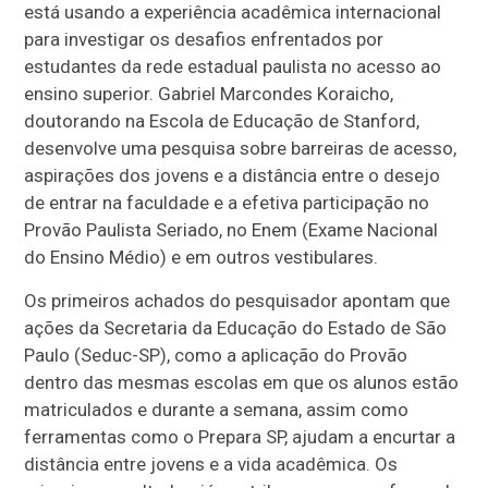
está usando a experiência acadêmica internacional
para investigar os desafios enfrentados por
estudantes da rede estadual paulista no acesso ao
ensino superior. Gabriel Marcondes Koraicho,
doutorando na Escola de Educação de Stanford,
desenvolve uma pesquisa sobre barreiras de acesso,
aspirações dos jovens e a distância entre o desejo
de entrar na faculdade e a efetiva participação no
Provão Paulista Seriado, no Enem (Exame Nacional
do Ensino Médio) e em outros vestibulares.
Os primeiros achados do pesquisador apontam que
ações da Secretaria da Educação do Estado de São
Paulo (Seduc-SP), como a aplicação do Provão
dentro das mesmas escolas em que os alunos estão
matriculados e durante a semana, assim como
ferramentas como o Prepara SP, ajudam a encurtar a
distância entre jovens e a vida acadêmica. Os