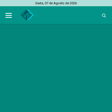
Sexta, 07 de Agosto de 2026