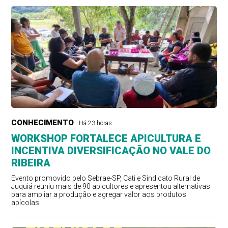
CONHECIMENTO
Há 23 horas
WORKSHOP FORTALECE APICULTURA E
INCENTIVA DIVERSIFICAÇÃO NO VALE DO
RIBEIRA
Evento promovido pelo Sebrae-SP, Cati e Sindicato Rural de
Juquiá reuniu mais de 90 apicultores e apresentou alternativas
para ampliar a produção e agregar valor aos produtos
apícolas.