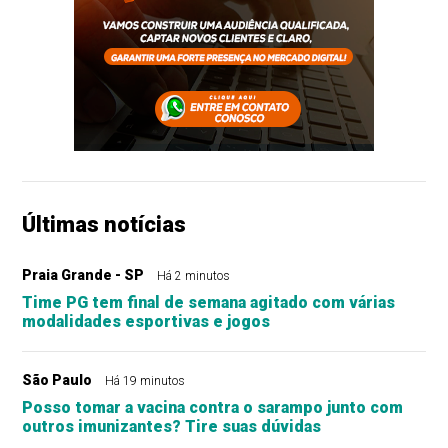
Últimas notícias
Praia Grande - SP
Há 2 minutos
Time PG tem final de semana agitado com várias
modalidades esportivas e jogos
São Paulo
Há 19 minutos
Posso tomar a vacina contra o sarampo junto com
outros imunizantes? Tire suas dúvidas