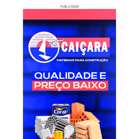
PUBLICIDADE