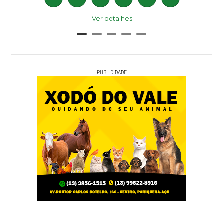
Ver detalhes
PUBLICIDADE