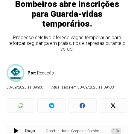
Bombeiros abre inscrições
para Guarda-vidas
temporários.
Processo seletivo oferece vagas temporárias para
reforçar segurança em praias, rios e represas durante o
verão.
Por:
Redação
30/09/2025 às 09h00
Atualizada em 30/09/2025 às 09h33
Ouça:
Oportunidade: Corpo de Bombeiros abre inscrições para
1.0x