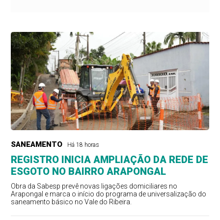
SANEAMENTO
Há 18 horas
REGISTRO INICIA AMPLIAÇÃO DA REDE DE
ESGOTO NO BAIRRO ARAPONGAL
Obra da Sabesp prevê novas ligações domiciliares no
Arapongal e marca o início do programa de universalização do
saneamento básico no Vale do Ribeira.