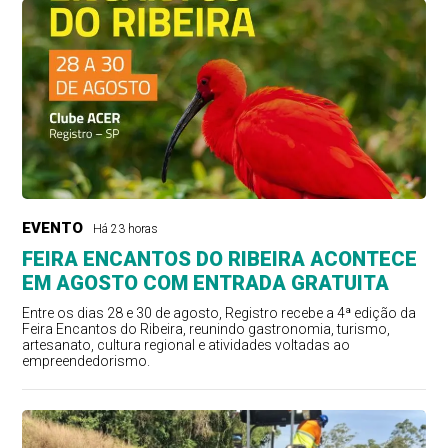
EVENTO
Há 23 horas
FEIRA ENCANTOS DO RIBEIRA ACONTECE
EM AGOSTO COM ENTRADA GRATUITA
Entre os dias 28 e 30 de agosto, Registro recebe a 4ª edição da
Feira Encantos do Ribeira, reunindo gastronomia, turismo,
artesanato, cultura regional e atividades voltadas ao
empreendedorismo.