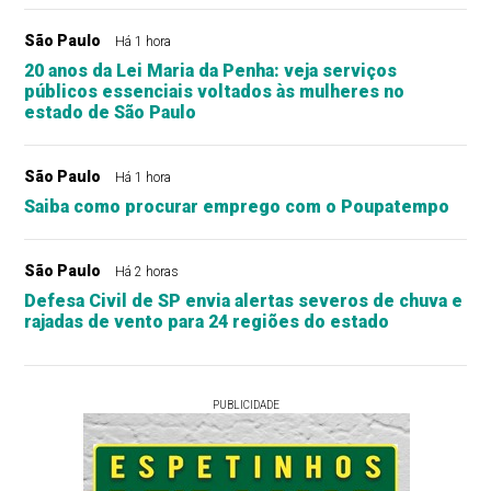
São Paulo
Há 1 hora
20 anos da Lei Maria da Penha: veja serviços
públicos essenciais voltados às mulheres no
estado de São Paulo
São Paulo
Há 1 hora
Saiba como procurar emprego com o Poupatempo
São Paulo
Há 2 horas
Defesa Civil de SP envia alertas severos de chuva e
rajadas de vento para 24 regiões do estado
PUBLICIDADE