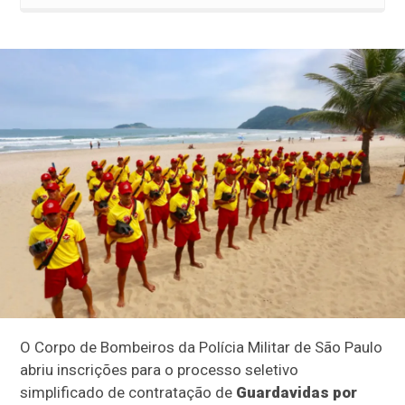
O Corpo de Bombeiros da Polícia Militar de São Paulo
abriu inscrições para o processo seletivo
simplificado de contratação de
Guardavidas por