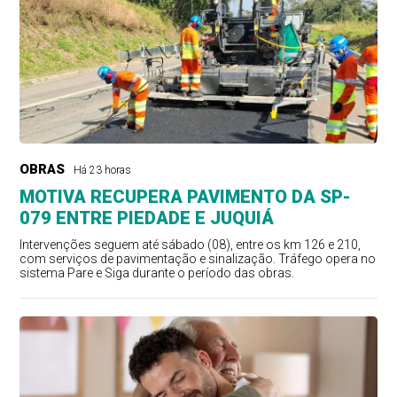
OBRAS
Há 23 horas
MOTIVA RECUPERA PAVIMENTO DA SP-
079 ENTRE PIEDADE E JUQUIÁ
Intervenções seguem até sábado (08), entre os km 126 e 210,
com serviços de pavimentação e sinalização. Tráfego opera no
sistema Pare e Siga durante o período das obras.