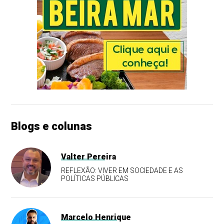
Blogs e colunas
Valter Pereira
REFLEXÃO: VIVER EM SOCIEDADE E AS
POLÍTICAS PÚBLICAS
Marcelo Henrique